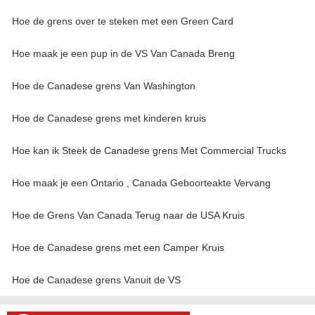
Hoe de grens over te steken met een Green Card
Hoe maak je een pup in de VS Van Canada Breng
Hoe de Canadese grens Van Washington
Hoe de Canadese grens met kinderen kruis
Hoe kan ik Steek de Canadese grens Met Commercial Trucks
Hoe maak je een Ontario , Canada Geboorteakte Vervang
Hoe de Grens Van Canada Terug naar de USA Kruis
Hoe de Canadese grens met een Camper Kruis
Hoe de Canadese grens Vanuit de VS