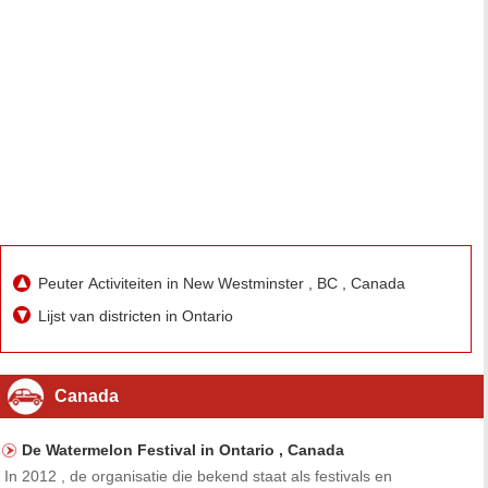
Peuter Activiteiten in New Westminster , BC , Canada
Lijst van districten in Ontario
Canada
De Watermelon Festival in Ontario , Canada
In 2012 , de organisatie die bekend staat als festivals en