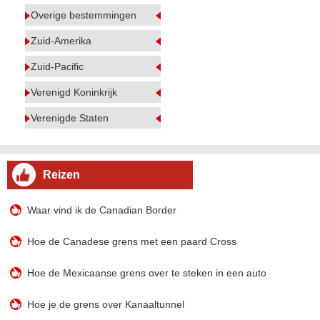
Overige bestemmingen
Zuid-Amerika
Zuid-Pacific
Verenigd Koninkrijk
Verenigde Staten
Reizen
Waar vind ik de Canadian Border
Hoe de Canadese grens met een paard Cross
Hoe de Mexicaanse grens over te steken in een auto
Hoe je de grens over Kanaaltunnel