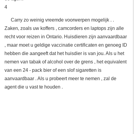
4
Carry zo weinig vreemde voorwerpen mogelijk . .
Zaken, zoals uw koffers , camcorders en laptops zijn alle
recht voor reizen in Ontario. Huisdieren zijn aanvaardbaar
, maar moet u geldige vaccinatie certificaten en genoeg ID
hebben die aangeeft dat het huisdier is van jou. Als u het
nemen van tabak of alcohol over de grens , het equivalent
van een 24 - pack bier of een slof sigaretten is
aanvaardbaar . Als u probeert meer te nemen , zal de
agent die u vast te houden .