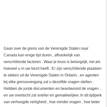
Gaan over de grens van de Verenigde Staten naar
Canada kan enige tijd duren , afhankelijk van
verschillende factoren . Waar je kruis is belangrijk, net als
hoeveel u in uw bezit heeft . Er zijn verschillende plaatsen
te steken uit de Verenigde Staten in Ontario , en agenten
bij elke grensovergang zal u dezelfde vragen stellen .
Hebben de juiste documenten en beantwoord de vragen ,
en uw overtocht zal sneller en gemakkelijker. In dit tijdperk
van verhoogde veiligheid , hoe minder vragen , hoe beter