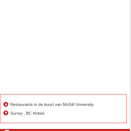
Restaurants in de buurt van McGill University
Surrey , BC Hotels