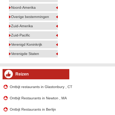
Noord-Amerika
Overige bestemmingen
Zuid-Amerika
Zuid-Pacific
Verenigd Koninkrijk
Verenigde Staten
Reizen
Ontbijt restaurants in Glastonbury , CT
Ontbijt Restaurants in Newton , MA
Ontbijt Restaurants in Berlijn