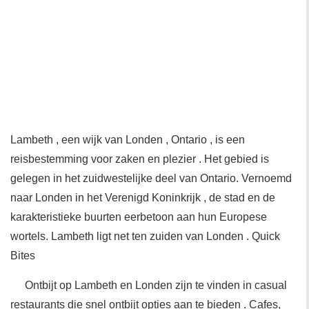
Lambeth , een wijk van Londen , Ontario , is een
reisbestemming voor zaken en plezier . Het gebied is
gelegen in het zuidwestelijke deel van Ontario. Vernoemd
naar Londen in het Verenigd Koninkrijk , de stad en de
karakteristieke buurten eerbetoon aan hun Europese
wortels. Lambeth ligt net ten zuiden van Londen . Quick
Bites
Ontbijt op Lambeth en Londen zijn te vinden in casual
restaurants die snel ontbijt opties aan te bieden . Cafes,