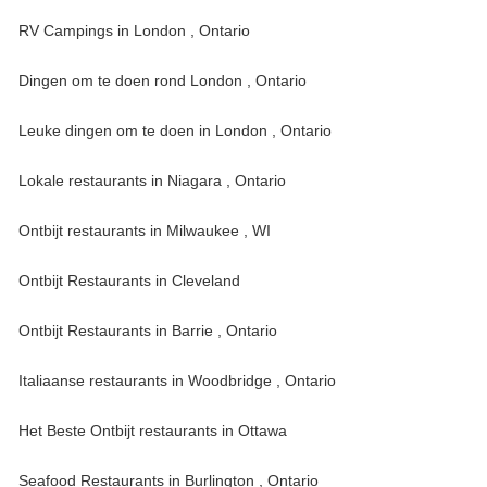
RV Campings in London , Ontario
Dingen om te doen rond London , Ontario
Leuke dingen om te doen in London , Ontario
Lokale restaurants in Niagara , Ontario
Ontbijt restaurants in Milwaukee , WI
Ontbijt Restaurants in Cleveland
Ontbijt Restaurants in Barrie , Ontario
Italiaanse restaurants in Woodbridge , Ontario
Het Beste Ontbijt restaurants in Ottawa
Seafood Restaurants in Burlington , Ontario