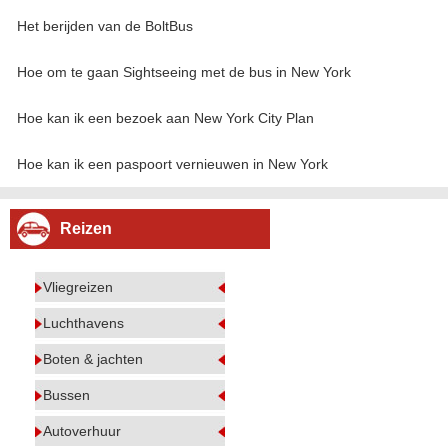
Het berijden van de BoltBus
Hoe om te gaan Sightseeing met de bus in New York
Hoe kan ik een bezoek aan New York City Plan
Hoe kan ik een paspoort vernieuwen in New York
Reizen
Vliegreizen
Luchthavens
Boten & jachten
Bussen
Autoverhuur