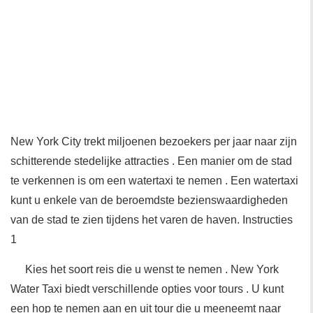
New York City trekt miljoenen bezoekers per jaar naar zijn
schitterende stedelijke attracties . Een manier om de stad
te verkennen is om een ​​watertaxi te nemen . Een watertaxi
kunt u enkele van de beroemdste bezienswaardigheden
van de stad te zien tijdens het varen de haven. Instructies
1
Kies het soort reis die u wenst te nemen . New York
Water Taxi biedt verschillende opties voor tours . U kunt
een hop te nemen aan en uit tour die u meeneemt naar