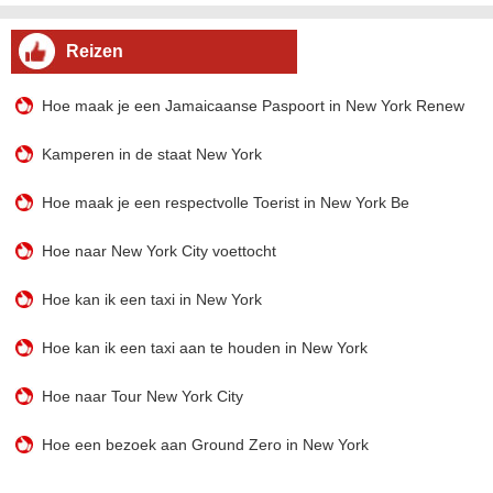
Reizen
Hoe maak je een Jamaicaanse Paspoort in New York Renew
Kamperen in de staat New York
Hoe maak je een respectvolle Toerist in New York Be
Hoe naar New York City voettocht
Hoe kan ik een taxi in New York
Hoe kan ik een taxi aan te houden in New York
Hoe naar Tour New York City
Hoe een bezoek aan Ground Zero in New York