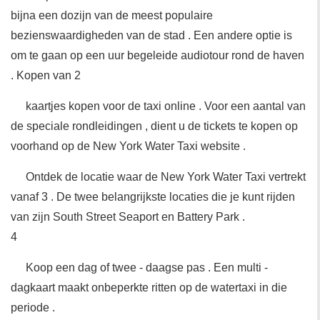
bijna een dozijn van de meest populaire
bezienswaardigheden van de stad . Een andere optie is
om te gaan op een uur begeleide audiotour rond de haven
. Kopen van 2
kaartjes kopen voor de taxi online . Voor een aantal van
de speciale rondleidingen , dient u de tickets te kopen op
voorhand op de New York Water Taxi website .
Ontdek de locatie waar de New York Water Taxi vertrekt
vanaf 3 . De twee belangrijkste locaties die je kunt rijden
van zijn South Street Seaport en Battery Park .
4
Koop een dag of twee - daagse pas . Een multi -
dagkaart maakt onbeperkte ritten op de watertaxi in die
periode .