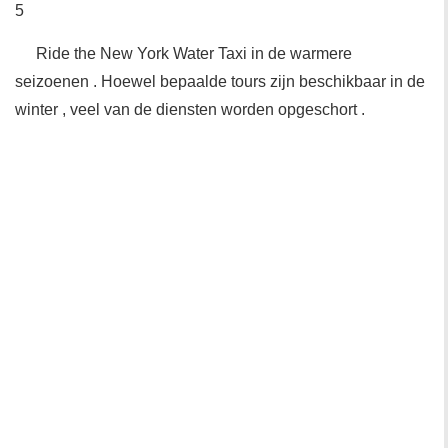
5
Ride the New York Water Taxi in de warmere
seizoenen . Hoewel bepaalde tours zijn beschikbaar in de
winter , veel van de diensten worden opgeschort .