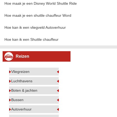
Hoe maak je een Disney World Shuttle Ride
Hoe maak je een shuttle chauffeur Word
Hoe kan ik een vliegveld Autoverhuur
Hoe kan ik een Shuttle chauffeur
Reizen
Vliegreizen
Luchthavens
Boten & jachten
Bussen
Autoverhuur