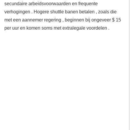
secundaire arbeidsvoorwaarden en frequente
verhogingen . Hogere shuttle banen betalen , zoals die
met een aannemer regering , beginnen bij ongeveer $ 15
per uur en komen soms met extralegale voordelen .