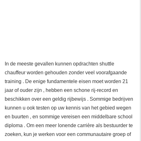
In de meeste gevallen kunnen opdrachten shuttle
chauffeur worden gehouden zonder veel voorafgaande
training . De enige fundamentele eisen moet worden 21
jaar of ouder zijn , hebben een schone rij-record en
beschikken over een geldig rijbewijs . Sommige bedrijven
kunnen u ook testen op uw kennis van het gebied wegen
en buurten , en sommige vereisen een middelbare school
diploma . Om een meer lonende carrière als bestuurder te
zoeken, kun je werken voor een communautaire groep of