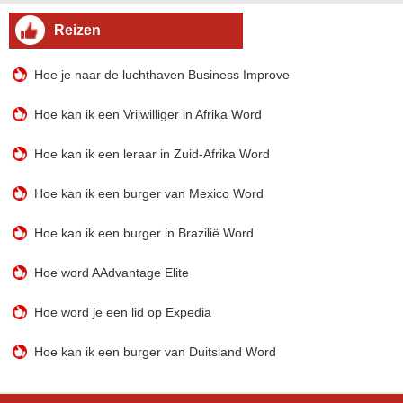
Reizen
Hoe je naar de luchthaven Business Improve
Hoe kan ik een Vrijwilliger in Afrika Word
Hoe kan ik een leraar in Zuid-Afrika Word
Hoe kan ik een burger van Mexico Word
Hoe kan ik een burger in Brazilië Word
Hoe word AAdvantage Elite
Hoe word je een lid op Expedia
Hoe kan ik een burger van Duitsland Word