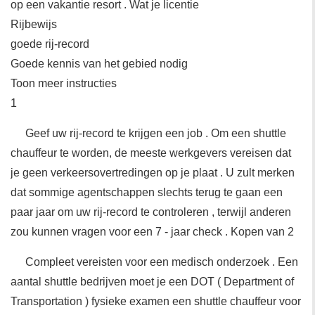
op een vakantie resort . Wat je licentie
Rijbewijs
goede rij-record
Goede kennis van het gebied nodig
Toon meer instructies
1
Geef uw rij-record te krijgen een job . Om een ​​shuttle
chauffeur te worden, de meeste werkgevers vereisen dat
je geen verkeersovertredingen op je plaat . U zult merken
dat sommige agentschappen slechts terug te gaan een
paar jaar om uw rij-record te controleren , terwijl anderen
zou kunnen vragen voor een 7 - jaar check . Kopen van 2
Compleet vereisten voor een medisch onderzoek . Een
aantal shuttle bedrijven moet je een DOT ( Department of
Transportation ) fysieke examen een shuttle chauffeur voor