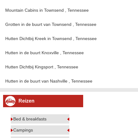
Mountain Cabins in Townsend , Tennessee
Grotten in de buurt van Townsend , Tennessee
Hutten Dichtbij Kreek in Townsend , Tennessee
Hutten in de buurt Knoxville , Tennessee
Hutten Dichtbij Kingsport , Tennessee
Hutten in de buurt van Nashville , Tennessee
Reizen
Bed & breakfasts
Campings