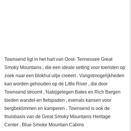
Townsend ligt in het hart van Oost- Tennessee Great
Smoky Mountains , die een ideale setting voor toeristen op
zoek naar een blokhut uitje creëert . Vangstmogelijkheden
kan worden gehouden op de Little River , die door
Townsend stroomt . Nabijgelegen Bates en Rich Bergen
bieden wandel-en fietspaden , evenals kansen voor
bergbeklimmen en kamperen . Townsend is ook de
thuisbasis van de Great Smoky Mountains Heritage
Center . Blue Smoke Mountain Cabins