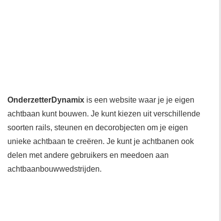
OnderzetterDynamix
is een website waar je je eigen
achtbaan kunt bouwen. Je kunt kiezen uit verschillende
soorten rails, steunen en decorobjecten om je eigen
unieke achtbaan te creëren. Je kunt je achtbanen ook
delen met andere gebruikers en meedoen aan
achtbaanbouwwedstrijden.