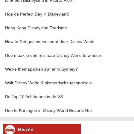
Is er een Disneyland in Puerto Rico?
Hoe de Perfect Day in Disneyland
Hong Kong Disneyland Toerisme
How to Get gecompenseerd door Disney World
Hoe maak je een reis naar Disney World te winnen
Welke themaparken zijn er in Sydney?
Walt Disney World & biometrische technologie
De Top 10 Achtbanen in de VS
Hoe te Kortingen in Disney World Resorts Get
Reizen