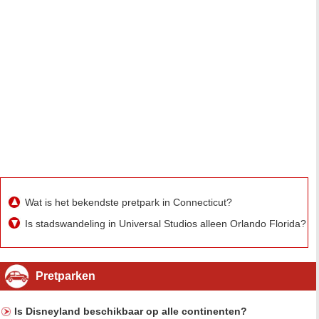
Wat is het bekendste pretpark in Connecticut?
Is stadswandeling in Universal Studios alleen Orlando Florida?
Pretparken
Is Disneyland beschikbaar op alle continenten?