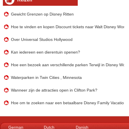
Gewicht Grenzen op Disney Ritten
Hoe te vinden en kopen Discount tickets naar Walt Disney World
Over Universal Studios Hollywood
Kan iedereen een dierentuin openen?
Hoe een bezoek aan verschillende parken Terwijl in Disney Worl
Waterparken in Twin Cities , Minnesota
Wanneer zijn de attracties open in Clifton Park?
Hoe om te zoeken naar een betaalbare Disney Family Vacations
German
Dutch
Danish