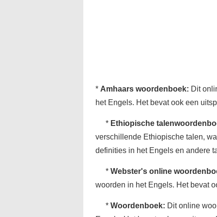
*
Amhaars woordenboek:
Dit onl
het Engels. Het bevat ook een uits
*
Ethiopische talenwoordenbo
verschillende Ethiopische talen, 
definities in het Engels en andere t
*
Webster's online woordenbo
woorden in het Engels. Het bevat o
*
Woordenboek:
Dit online woo