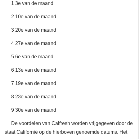
1 3e van de maand
2 10e van de maand
3 20e van de maand
4 27e van de maand
5 6e van de maand
6 13e van de maand
7 19e van de maand
8 23e van de maand
9 30e van de maand
De voordelen van Calfresh worden vrijgegeven door de
staat Californië op de hierboven genoemde datums. Het