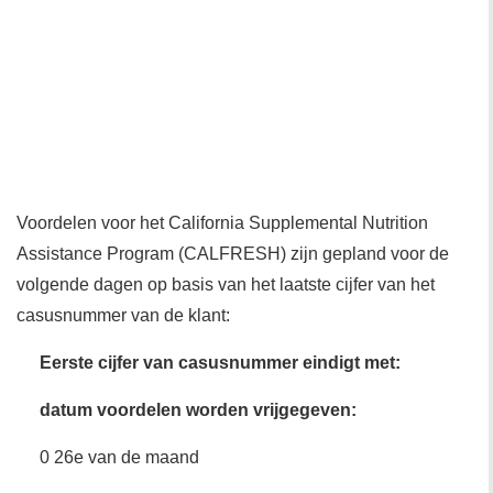
Voordelen voor het California Supplemental Nutrition
Assistance Program (CALFRESH) zijn gepland voor de
volgende dagen op basis van het laatste cijfer van het
casusnummer van de klant:
Eerste cijfer van casusnummer eindigt met:
datum voordelen worden vrijgegeven:
0 26e van de maand