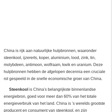
China is rijk aan natuurlijke hulpbronnen, waaronder
steenkool, ijzererts, koper, aluminium, lood, zink, tin,
molybdeen, antimoon, wolfraam, kwik en uranium. Deze
hulpbronnen hebben de afgelopen decennia een cruciale
rol gespeeld in de snelle economische groei van China.
Steenkool
is China's belangrijkste binnenlandse
energiebron, goed voor meer dan 60% van het totale
energieverbruik van het land. China is 's werelds grootste
producent en consument van steenkool, en zijn