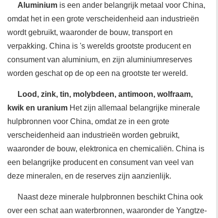
Aluminium
is een ander belangrijk metaal voor China,
omdat het in een grote verscheidenheid aan industrieën
wordt gebruikt, waaronder de bouw, transport en
verpakking. China is 's werelds grootste producent en
consument van aluminium, en zijn aluminiumreserves
worden geschat op de op een na grootste ter wereld.
Lood, zink, tin, molybdeen, antimoon, wolfraam,
kwik en uranium
Het zijn allemaal belangrijke minerale
hulpbronnen voor China, omdat ze in een grote
verscheidenheid aan industrieën worden gebruikt,
waaronder de bouw, elektronica en chemicaliën. China is
een belangrijke producent en consument van veel van
deze mineralen, en de reserves zijn aanzienlijk.
Naast deze minerale hulpbronnen beschikt China ook
over een schat aan waterbronnen, waaronder de Yangtze-