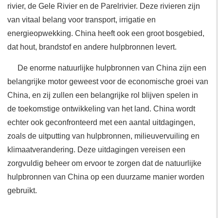
rivier, de Gele Rivier en de Parelrivier. Deze rivieren zijn
van vitaal belang voor transport, irrigatie en
energieopwekking. China heeft ook een groot bosgebied,
dat hout, brandstof en andere hulpbronnen levert.
De enorme natuurlijke hulpbronnen van China zijn een
belangrijke motor geweest voor de economische groei van
China, en zij zullen een belangrijke rol blijven spelen in
de toekomstige ontwikkeling van het land. China wordt
echter ook geconfronteerd met een aantal uitdagingen,
zoals de uitputting van hulpbronnen, milieuvervuiling en
klimaatverandering. Deze uitdagingen vereisen een
zorgvuldig beheer om ervoor te zorgen dat de natuurlijke
hulpbronnen van China op een duurzame manier worden
gebruikt.