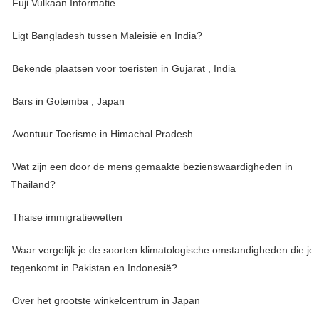
Fuji Vulkaan Informatie
Ligt Bangladesh tussen Maleisië en India?
Bekende plaatsen voor toeristen in Gujarat , India
Bars in Gotemba , Japan
Avontuur Toerisme in Himachal Pradesh
Wat zijn een door de mens gemaakte bezienswaardigheden in
Thailand?
Thaise immigratiewetten
Waar vergelijk je de soorten klimatologische omstandigheden die je
tegenkomt in Pakistan en Indonesië?
Over het grootste winkelcentrum in Japan