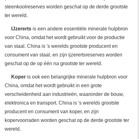
steenkoolreserves worden geschat op de derde grootste
ter wereld.
IJzererts
is een andere essentiële minerale hulpbron
voor China, omdat het wordt gebruikt voor de productie
van staal. China is 's werelds grootste producent en
consument van staal, en zijn ijzerertsreserves worden
geschat op de op één na grootste ter wereld.
Koper
is ook een belangrijke minerale hulpbron voor
China, omdat het wordt gebruikt in een grote
verscheidenheid aan industrieën, waaronder de bouw,
elektronica en transport. China is 's werelds grootste
producent en consument van koper, en zijn
kopervoorraden worden geschat op de derde grootste ter
wereld.