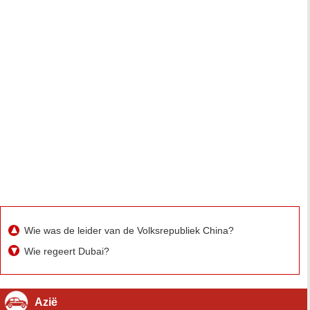
Wie was de leider van de Volksrepubliek China?
Wie regeert Dubai?
Azië