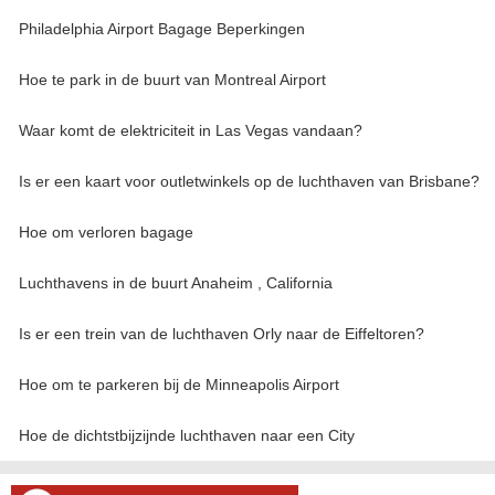
Philadelphia Airport Bagage Beperkingen
Hoe te park in de buurt van Montreal Airport
Waar komt de elektriciteit in Las Vegas vandaan?
Is er een kaart voor outletwinkels op de luchthaven van Brisbane?
Hoe om verloren bagage
Luchthavens in de buurt Anaheim , California
Is er een trein van de luchthaven Orly naar de Eiffeltoren?
Hoe om te parkeren bij de Minneapolis Airport
Hoe de dichtstbijzijnde luchthaven naar een City