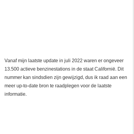
Vanaf mijn laatste update in juli 2022 waren er ongeveer
13.500 actieve benzinestations in de staat Californië. Dit
nummer kan sindsdien zijn gewijzigd, dus ik raad aan een
meer up-to-date bron te raadplegen voor de laatste
informatie.