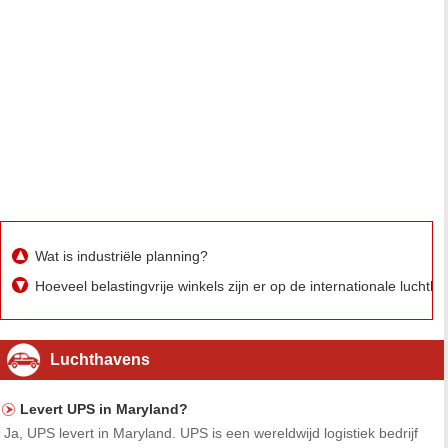
Wat is industriële planning?
Hoeveel belastingvrije winkels zijn er op de internationale lucht
Luchthavens
Levert UPS in Maryland?
Ja, UPS levert in Maryland. UPS is een wereldwijd logistiek bedrijf