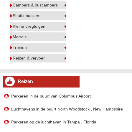
Campers & buscampers
Shuttlebussen
Kleine vliegtuigen
Metro's
Treinen
Reizen & vervoer
Reizen
Parkeren in de buurt van Columbus Airport
Luchthavens in de buurt North Woodstock , New Hampshire
Parkeren op de luchthaven in Tampa , Florida