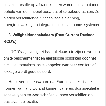
schakelaars die op afstand kunnen worden bestuurd met
behulp van een mobiel apparaat of spraakopdrachten. Ze
bieden verschillende functies, zoals planning,
energiebewaking en integratie met smart home -systemen.
8. Veiligheidsschakelaars (Rest Current Devices,
RCD's)
:
- RCD's zijn veiligheidsschakelaars die zijn ontworpen
om te beschermen tegen elektrische schokken door het
circuit automatisch los te koppelen wanneer een fout of
lekkage wordt gedetecteerd.
Het is vermeldenswaard dat Europese elektrische
normen van land tot land kunnen variëren, dus specifieke
schakeltypen en -voorschriften kunnen verschillen op
basis van de locatie.