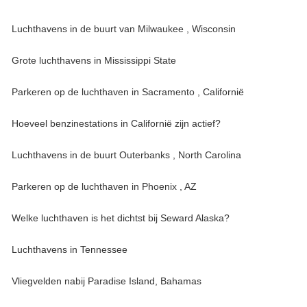
Luchthavens in de buurt van Milwaukee , Wisconsin
Grote luchthavens in Mississippi State
Parkeren op de luchthaven in Sacramento , Californië
Hoeveel benzinestations in Californië zijn actief?
Luchthavens in de buurt Outerbanks , North Carolina
Parkeren op de luchthaven in Phoenix , AZ
Welke luchthaven is het dichtst bij Seward Alaska?
Luchthavens in Tennessee
Vliegvelden nabij Paradise Island, Bahamas