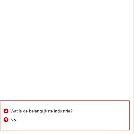
Wat is de belangrijkste industrie?
No