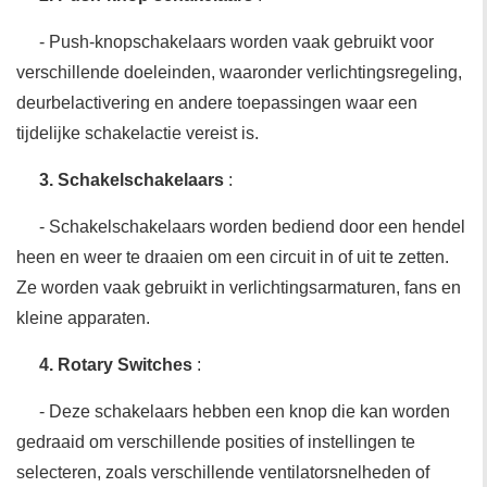
- Push-knopschakelaars worden vaak gebruikt voor
verschillende doeleinden, waaronder verlichtingsregeling,
deurbelactivering en andere toepassingen waar een
tijdelijke schakelactie vereist is.
3. Schakelschakelaars
:
- Schakelschakelaars worden bediend door een hendel
heen en weer te draaien om een ​​circuit in of uit te zetten.
Ze worden vaak gebruikt in verlichtingsarmaturen, fans en
kleine apparaten.
4. Rotary Switches
:
- Deze schakelaars hebben een knop die kan worden
gedraaid om verschillende posities of instellingen te
selecteren, zoals verschillende ventilatorsnelheden of