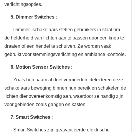
verlichtingsopties.
5. Dimmer Switches
:
- Dimmer -schakelaars stellen gebruikers in staat om
de helderheid van lichten aan te passen door een knop te
draaien of een hendel te schuiven. Ze worden vaak
gebruikt voor stemmingsverlichting en ambiance -controle.
6. Motion Sensor Switches
:
- Zoals hun naam al doet vermoeden, detecteren deze
schakelaars beweging binnen hun bereik en schakelen de
lichten dienovereenkomstig aan, waardoor ze handig zijn
voor gebieden zoals gangen en kasten.
7. Smart Switches
:
- Smart Switches zijn geavanceerde elektrische