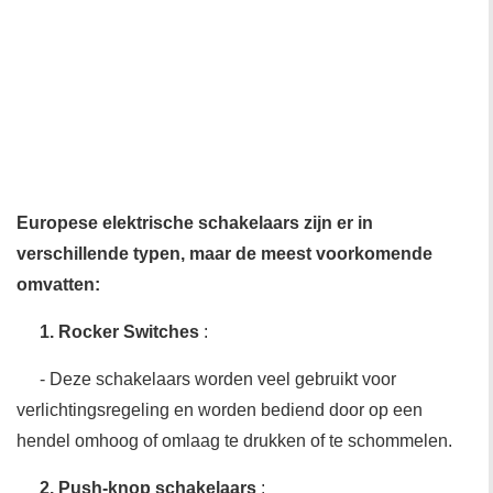
Europese elektrische schakelaars zijn er in
verschillende typen, maar de meest voorkomende
omvatten:
1. Rocker Switches
:
- Deze schakelaars worden veel gebruikt voor
verlichtingsregeling en worden bediend door op een
hendel omhoog of omlaag te drukken of te schommelen.
2. Push-knop schakelaars
: