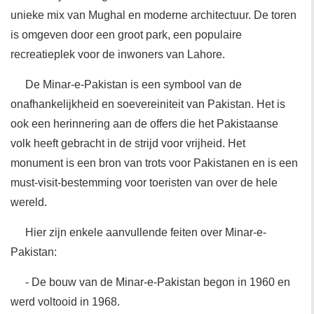
unieke mix van Mughal en moderne architectuur. De toren
is omgeven door een groot park, een populaire
recreatieplek voor de inwoners van Lahore.
De Minar-e-Pakistan is een symbool van de
onafhankelijkheid en soevereiniteit van Pakistan. Het is
ook een herinnering aan de offers die het Pakistaanse
volk heeft gebracht in de strijd voor vrijheid. Het
monument is een bron van trots voor Pakistanen en is een
must-visit-bestemming voor toeristen van over de hele
wereld.
Hier zijn enkele aanvullende feiten over Minar-e-
Pakistan:
- De bouw van de Minar-e-Pakistan begon in 1960 en
werd voltooid in 1968.