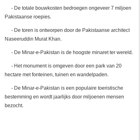
- De totale bouwkosten bedroegen ongeveer 7 miljoen
Pakistaanse roepies.
- De toren is ontworpen door de Pakistaanse architect
Naseeruddin Murat Khan.
- De Minar-e-Pakistan is de hoogste minaret ter wereld.
- Het monument is omgeven door een park van 20
hectare met fonteinen, tuinen en wandelpaden.
- De Minar-e-Pakistan is een populaire toeristische
bestemming en wordt jaarlijks door miljoenen mensen
bezocht.