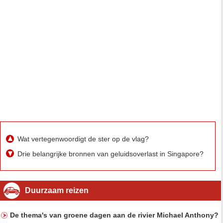
Wat vertegenwoordigt de ster op de vlag?
Drie belangrijke bronnen van geluidsoverlast in Singapore?
Duurzaam reizen
De thema's van groene dagen aan de rivier Michael Anthony?