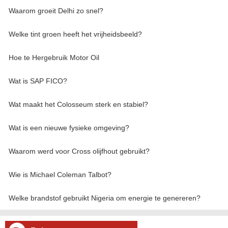
Waarom groeit Delhi zo snel?
Welke tint groen heeft het vrijheidsbeeld?
Hoe te Hergebruik Motor Oil
Wat is SAP FICO?
Wat maakt het Colosseum sterk en stabiel?
Wat is een nieuwe fysieke omgeving?
Waarom werd voor Cross olijfhout gebruikt?
Wie is Michael Coleman Talbot?
Welke brandstof gebruikt Nigeria om energie te genereren?