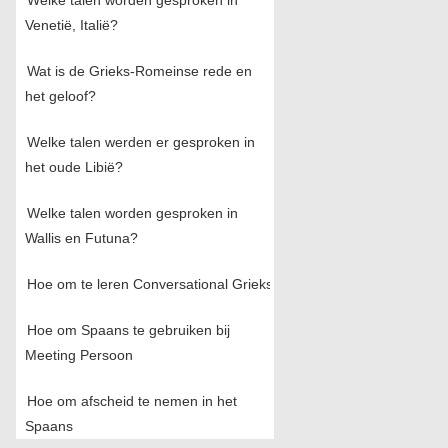
Welke talen worden gesproken in
Venetië, Italië?
Wat is de Grieks-Romeinse rede en
het geloof?
Welke talen werden er gesproken in
het oude Libië?
Welke talen worden gesproken in
Wallis en Futuna?
Hoe om te leren Conversational Grieks
Hoe om Spaans te gebruiken bij
Meeting Persoon
Hoe om afscheid te nemen in het
Spaans