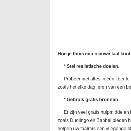
Hoe je thuis een nieuwe taal kun
*
Stel realistische doelen.
Probeer niet alles in één keer te
zoals het elke dag leren van een b
*
Gebruik gratis bronnen.
Er zijn veel gratis hulpmiddelen
zoals Duolingo en Babbel bieden b
helpen uw taalreis een vliegende st