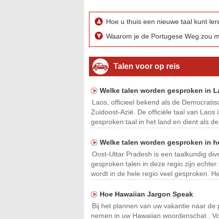
Hoe u thuis een nieuwe taal kunt l
Waarom je de Portugese Weg zou m
Talen voor op reis
Welke talen worden gesproken in 
Laos, officieel bekend als de Democratis
Zuidoost-Azië. De officiële taal van Laos 
gesproken taal in het land en dient als d
Welke talen worden gesproken in h
Oost-Uttar Pradesh is een taalkundig di
gesproken talen in deze regio zijn echter: 
wordt in de hele regio veel gesproken. Het
Hoe Hawaiian Jargon Speak
Bij het plannen van uw vakantie naar de p
nemen in uw Hawaiian woordenschat . Voo