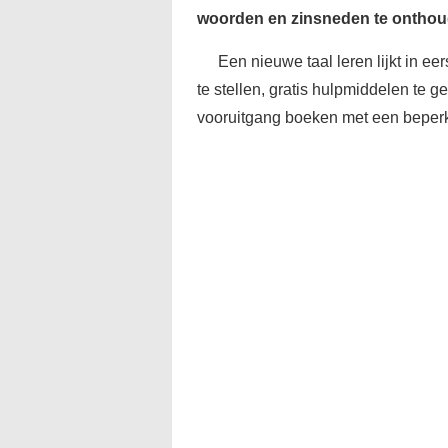
woorden en zinsneden te onthou
Een nieuwe taal leren lijkt in ee
te stellen, gratis hulpmiddelen te ge
vooruitgang boeken met een beperk