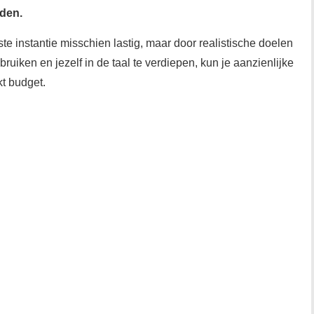
den.
rste instantie misschien lastig, maar door realistische doelen
bruiken en jezelf in de taal te verdiepen, kun je aanzienlijke
t budget.