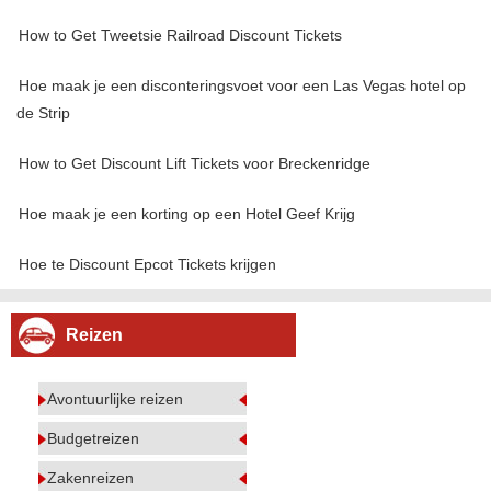
How to Get Tweetsie Railroad Discount Tickets
Hoe maak je een disconteringsvoet voor een Las Vegas hotel op
de Strip
How to Get Discount Lift Tickets voor Breckenridge
Hoe maak je een korting op een Hotel Geef Krijg
Hoe te Discount Epcot Tickets krijgen
Reizen
Avontuurlijke reizen
Budgetreizen
Zakenreizen