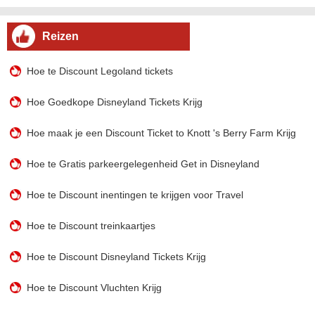
Reizen
Hoe te Discount Legoland tickets
Hoe Goedkope Disneyland Tickets Krijg
Hoe maak je een Discount Ticket to Knott 's Berry Farm Krijg
Hoe te Gratis parkeergelegenheid Get in Disneyland
Hoe te Discount inentingen te krijgen voor Travel
Hoe te Discount treinkaartjes
Hoe te Discount Disneyland Tickets Krijg
Hoe te Discount Vluchten Krijg