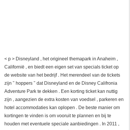
< p > Disneyland , het origineel themapark in Anaheim ,
Californië , en biedt een eigen set van specials ticket op
de website van het bedrijf . Het merendeel van de tickets
zijn " hoppers " dat Disneyland en de Disney Califronia
Adventure Park te dekken . Een korting ticket kan nuttig
zijn , aangezien de extra kosten van voedsel , parkeren en
hotel accommodaties kan oplopen . De beste manier om
kortingen te vinden is om vooruit te plannen en bij te
houden met eventuele speciale aanbiedingen . In 2011 ,