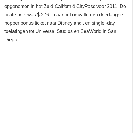
opgenomen in het Zuid-Californië CityPass voor 2011. De
totale prijs was $ 276 , maar het omvatte een driedaagse
hopper bonus ticket naar Disneyland , en single -day
toelatingen tot Universal Studios en SeaWorld in San
Diego .