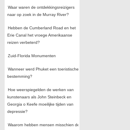
Waar waren de ontdekkingsreizigers
naar op zoek in de Murray River?
Hebben de Cumberland Road en het
Erie Canal het vroege Amerikaanse
reizen verbeterd?
Zuid-Florida Monumenten
Wanneer werd Phuket een toeristische
bestemming?
Hoe weerspiegelden de werken van
kunstenaars als John Steinbeck en
Georgia o Keefe moeilijke tijden van
depressie?
Waarom hebben mensen misschien de